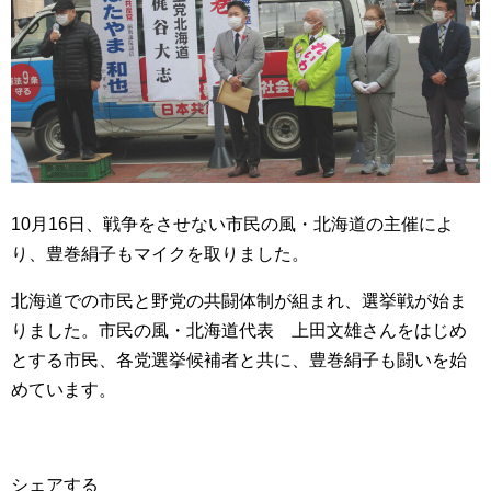
10月16日、戦争をさせない市民の風・北海道の主催によ
り、豊巻絹子もマイクを取りました。
北海道での市民と野党の共闘体制が組まれ、選挙戦が始ま
りました。市民の風・北海道代表 上田文雄さんをはじめ
とする市民、各党選挙候補者と共に、豊巻絹子も闘いを始
めています。
シェアする