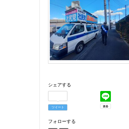
シェアする
ツイート
フォローする