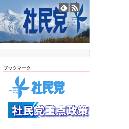
ブックマーク